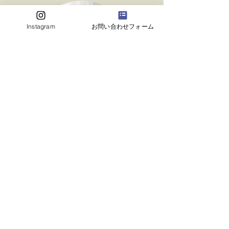
Instagram
お問い合わせフォーム
​​体験レッスン、レッスン内容等のご質問はこちらから！
お問合せ