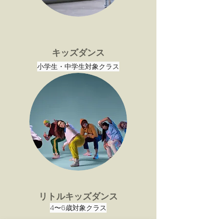
​​キッズダンス
​​小学生・中学生対象クラス
​​リトルキッズダンス
4〜6歳対象クラス