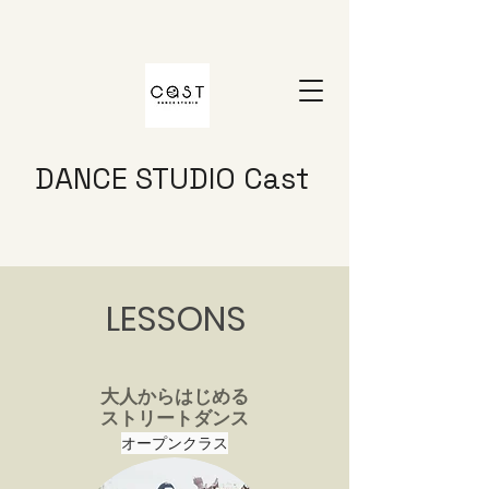
DANCE STUDIO Cast
LESSONS
​大人からはじめる
ストリートダンス
​​オープンクラス