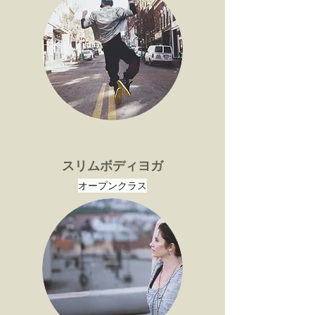
​​スリムボディヨガ
​​オープンクラス