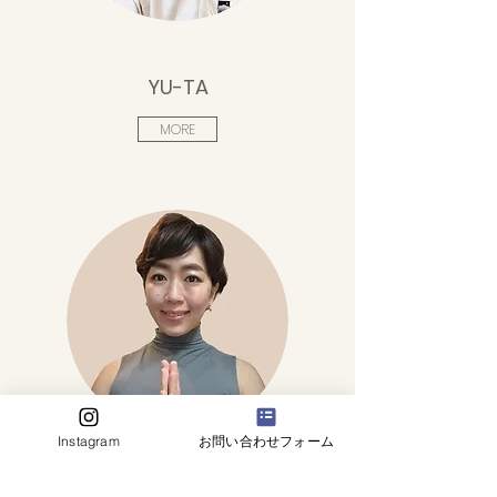
YU-TA
MORE
Instagram
お問い合わせフォーム