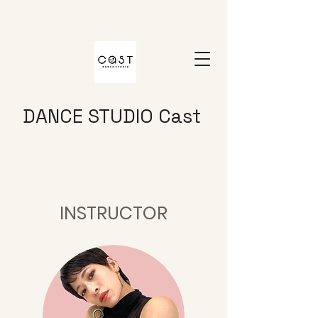
DANCE STUDIO Cast
INSTRUCTOR​