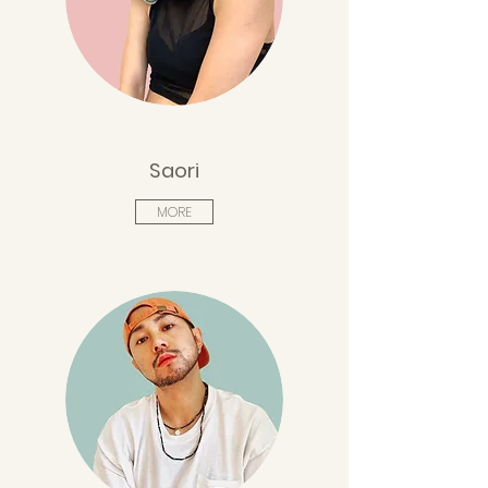
Saori
MORE